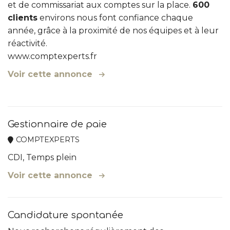
et de commissariat aux comptes sur la place.
600
clients
environs nous font confiance chaque
année, grâce à la proximité de nos équipes et à leur
réactivité.
www.comptexperts.fr
Voir cette annonce
Gestionnaire de paie
COMPTEXPERTS
CDI, Temps plein
Voir cette annonce
Candidature spontanée