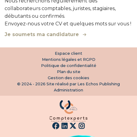
Nous recherchons régulièrement des
collaborateurs comptables, juristes, stagiaires,
débutants ou confirmés.
Envoyez-nous votre CV et quelques mots sur vous !
Je soumets ma candidature
Espace client
Mentions légales et RGPD
Politique de confidentialité
Plan du site
Gestion des cookies
© 2024 - 2026 Site réalisé par Les Echos Publishing
Administration