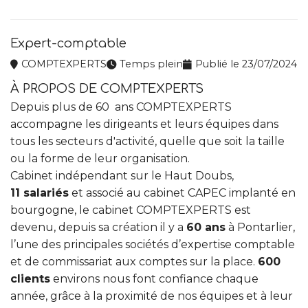
Expert-comptable
COMPTEXPERTS
Temps plein
Publié le 23/07/2024
À PROPOS DE COMPTEXPERTS
Depuis plus de 60 ans COMPTEXPERTS
accompagne les dirigeants et leurs équipes dans
tous les secteurs d'activité, quelle que soit la taille
ou la forme de leur organisation.
Cabinet indépendant sur le Haut Doubs,
11
salariés
et associé au cabinet CAPEC implanté en
bourgogne, le cabinet COMPTEXPERTS est
devenu, depuis sa création il y a
60 ans
à Pontarlier,
l’une des principales sociétés d’expertise comptable
et de commissariat aux comptes sur la place.
600
clients
environs nous font confiance chaque
année, grâce à la proximité de nos équipes et à leur