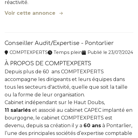
réactivité.
Voir cette annonce
Conseiller Audit/Expertise - Pontarlier
COMPTEXPERTS
Temps plein
Publié le 23/07/2024
À PROPOS DE COMPTEXPERTS
Depuis plus de 60 ans COMPTEXPERTS
accompagne les dirigeants et leurs équipes dans
tous les secteurs d'activité, quelle que soit la taille
ou la forme de leur organisation.
Cabinet indépendant sur le Haut Doubs,
11
salariés
et associé au cabinet CAPEC implanté en
bourgogne, le cabinet COMPTEXPERTS est
devenu, depuis sa création il y a
60 ans
à Pontarlier,
l’une des principales sociétés d’expertise comptable