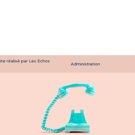
te réalisé par Les Echos
Administration