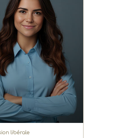
ion libérale