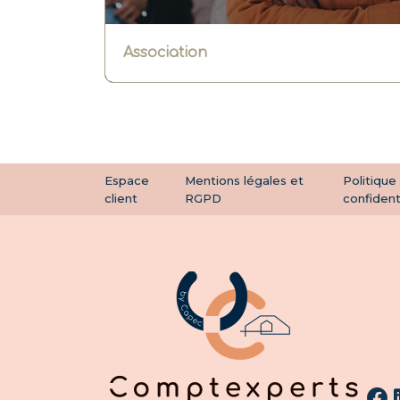
Association
Espace
Mentions légales et
Politique
client
RGPD
confident