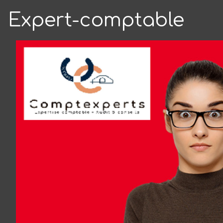
Expert-comptable