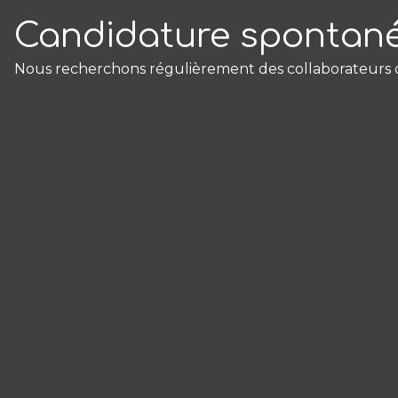
Candidature spontan
Nous recherchons régulièrement des collaborateurs co
Panneau de gestion des cookies