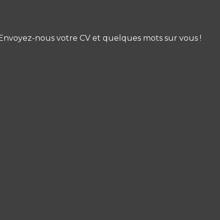
 Envoyez-nous votre CV et quelques mots sur vous !