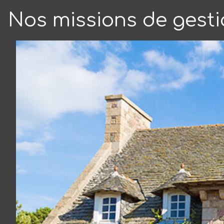
Nos missions de gesti