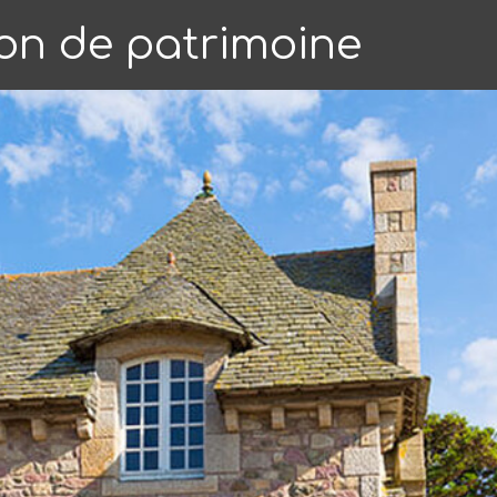
on de patrimoine