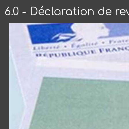
6.0 - Déclaration de r