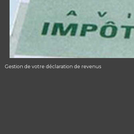
Gestion de votre déclaration de revenus
Panneau de gestion des cookies