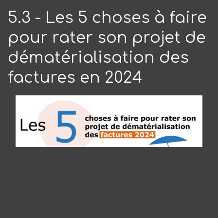
5.3 - Les 5 choses à faire
pour rater son projet de
dématérialisation des
factures en 2024
Panneau de gestion des cookies