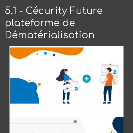
5.1 - Cécurity Future
plateforme de
Dématérialisation