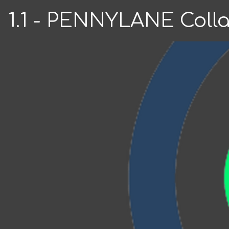
1.1 - PENNYLANE Colla