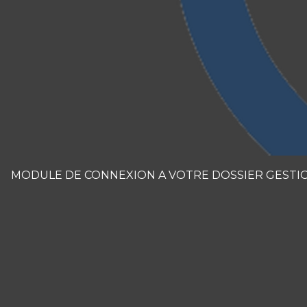
MODULE DE CONNEXION A VOTRE DOSSIER GESTI
Panneau de gestion des cookies