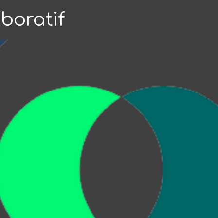
boratif