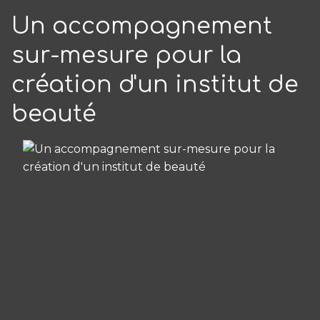
Un accompagnement
sur-mesure pour la
création d'un institut de
beauté
Panneau de gestion des cookies