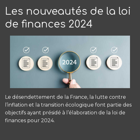
Les nouveautés de la loi
de finances 2024
Le désendettement de la France, la lutte contre
l’inflation et la transition écologique font partie des
objectifs ayant présidé à l’élaboration de la loi de
finances pour 2024.
Panneau de gestion des cookies