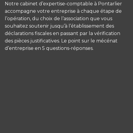
Notre cabinet d’expertise-comptable à Pontarlier
accompagne votre entreprise à chaque étape de
l’opération, du choix de l’association que vous
souhaitez soutenir jusqu’à l’établissement des
déclarations fiscales en passant par la vérification
des pièces justificatives. Le point sur le mécénat
d’entreprise en 5 questions-réponses.
Panneau de gestion des cookies