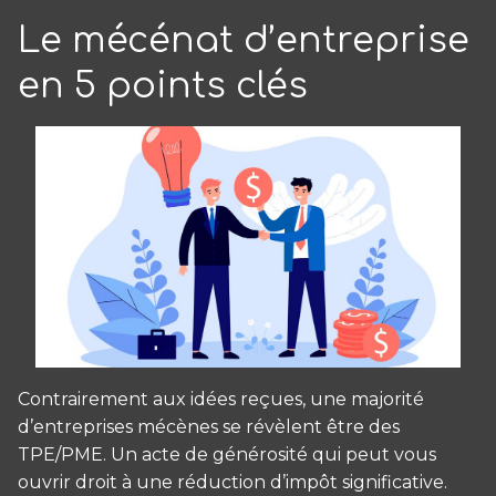
Le mécénat d’entreprise
en 5 points clés
Contrairement aux idées reçues, une majorité
d’entreprises mécènes se révèlent être des
TPE/PME. Un acte de générosité qui peut vous
ouvrir droit à une réduction d’impôt significative.