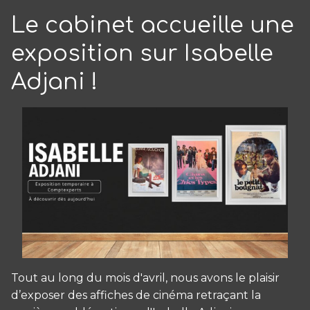
Le cabinet accueille une
exposition sur Isabelle
Adjani !
Tout au long du mois d'avril, nous avons le plaisir
d’exposer des affiches de cinéma retraçant la