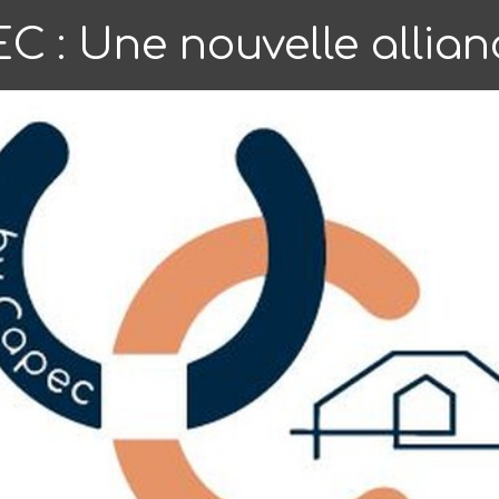
 : Une nouvelle allian