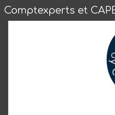
Comptexperts et CAPEC