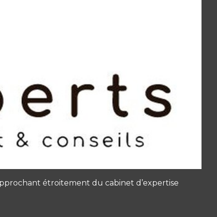
pprochant étroitement du cabinet d’expertise