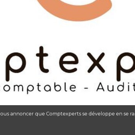
 vous annoncer que Comptexperts se développe en se ra